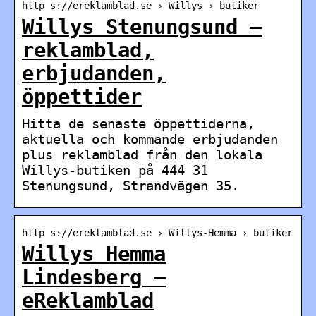
http s://ereklamblad.se › Willys › butiker
Willys Stenungsund –
reklamblad,
erbjudanden,
öppettider
Hitta de senaste öppettiderna,
aktuella och kommande erbjudanden
plus reklamblad från den lokala
Willys-butiken på 444 31
Stenungsund, Strandvägen 35.
http s://ereklamblad.se › Willys-Hemma › butiker
Willys Hemma
Lindesberg –
eReklamblad