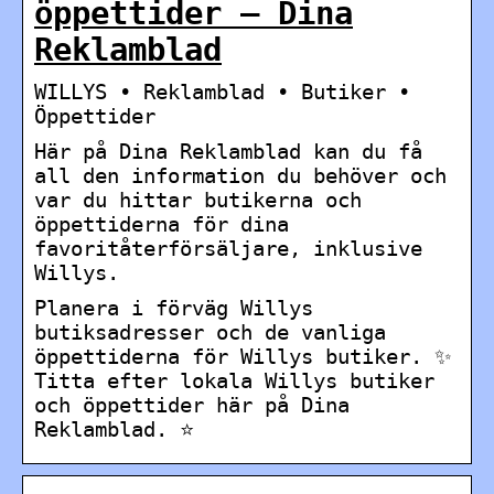
öppettider – Dina
Reklamblad
WILLYS • Reklamblad • Butiker •
Öppettider
Här på Dina Reklamblad kan du få
all den information du behöver och
var du hittar butikerna och
öppettiderna för dina
favoritåterförsäljare, inklusive
Willys.
Planera i förväg Willys
butiksadresser och de vanliga
öppettiderna för Willys butiker. ✨
Titta efter lokala Willys butiker
och öppettider här på Dina
Reklamblad. ⭐