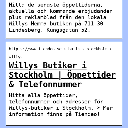
Hitta de senaste öppettiderna,
aktuella och kommande erbjudanden
plus reklamblad från den lokala
Willys Hemma-butiken på 711 30
Lindesberg, Kungsgatan 52.
http s://www.tiendeo.se › butik › stockholm ›
willys
Willys Butiker i
Stockholm | Öppettider
& Telefonnummer
Hitta alla öppettider,
telefonnummer och adresser för
Willys-butiker i Stockholm. ➤ Mer
information finns på Tiendeo!