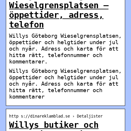
Wieselgrensplatsen –
öppettider, adress,
telefon
Willys Göteborg Wieselgrensplatsen,
öppettider och helgtider under jul
och nyår. Adress och karta för att
hitta rätt, telefonnummer och
kommentarer.
Willys Göteborg Wieselgrensplatsen,
öppettider och helgtider under jul
och nyår. Adress och karta för att
hitta rätt, telefonnummer och
kommentarer
http s://dinareklamblad.se › Detaljister
Willys butiker och