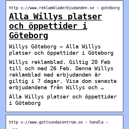
http s://www.reklambladerbjudanden.se › goteborg
Alla Willys platser
och öppettider i
Göteborg
Willys Göteborg – Alla Willys
platser och öppettider i Göteborg
Willys reklamblad. Giltig 20 Feb
till och med 26 Feb. Denna Willys
reklamblad med erbjudanden är
giltig i 7 dagar. Visa dom senaste
erbjudandena från Willys och …
Alla Willys platser och öppettider
i Göteborg
http s://www.gottsundacentrum.se › handla ›