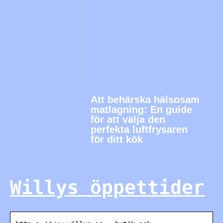
Att behärska hälsosam
matlagning: En guide
för att välja den
perfekta luftfrysaren
för ditt kök
Willys öppettider