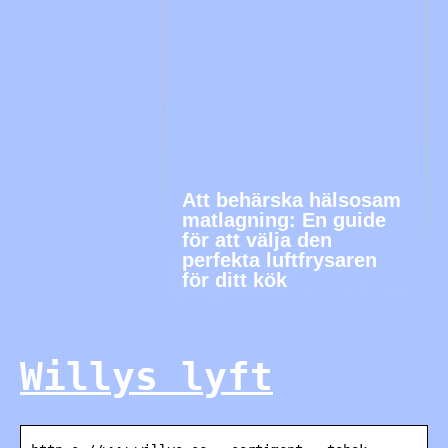
Att behärska hälsosam
matlagning: En guide
för att välja den
perfekta luftfrysaren
för ditt kök
Willys lyft