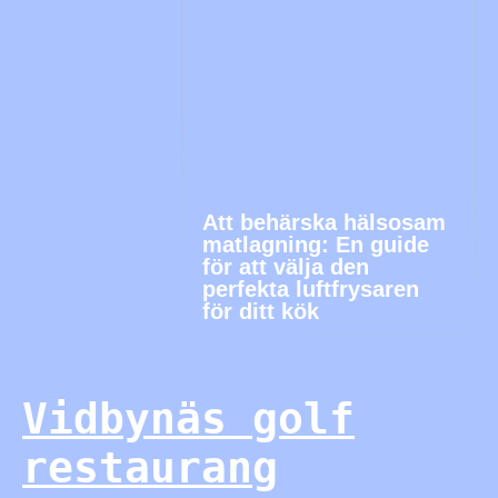
Att behärska hälsosam
matlagning: En guide
för att välja den
perfekta luftfrysaren
för ditt kök
Vidbynäs golf
restaurang