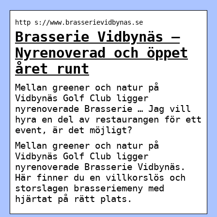
http s://www.brasserievidbynas.se
Brasserie Vidbynäs –
Nyrenoverad och öppet
året runt
Mellan greener och natur på
Vidbynäs Golf Club ligger
nyrenoverade Brasserie … Jag vill
hyra en del av restaurangen för ett
event, är det möjligt?
Mellan greener och natur på
Vidbynäs Golf Club ligger
nyrenoverade Brasserie Vidbynäs.
Här finner du en villkorslös och
storslagen brasseriemeny med
hjärtat på rätt plats.