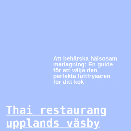
Att behärska hälsosam
matlagning: En guide
för att välja den
perfekta luftfrysaren
för ditt kök
Thai restaurang
upplands väsby