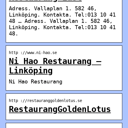
Adress. Vallaplan 1. 582 46,
Linköping. Kontakta. Tel:013 10 41
48 … Adress. Vallaplan 1. 582 46,
Linköping. Kontakta. Tel:013 10 41
48.
http ://www.ni-hao.se
Ni Hao Restaurang –
Linköping
Ni Hao Restaurang
http ://restauranggoldenlotus.se
RestaurangGoldenLotus