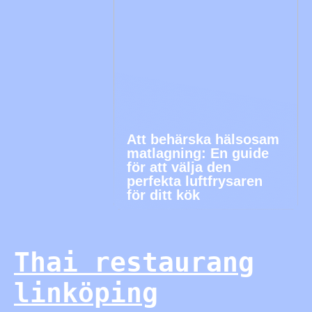
Att behärska hälsosam
matlagning: En guide
för att välja den
perfekta luftfrysaren
för ditt kök
Thai restaurang
linköping