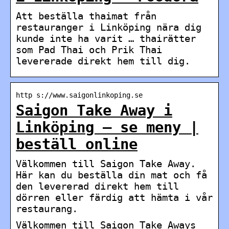
Att beställa thaimat från
restauranger i Linköping nära dig
kunde inte ha varit … thairätter
som Pad Thai och Prik Thai
levererade direkt hem till dig.
http s://www.saigonlinkoping.se
Saigon Take Away i
Linköping – se meny |
beställ online
Välkommen till Saigon Take Away.
Här kan du beställa din mat och få
den levererad direkt hem till
dörren eller färdig att hämta i vår
restaurang.
Välkommen till Saigon Take Aways