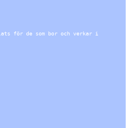
lats för de som bor och verkar i