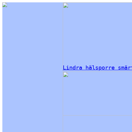
Lindra hälsporre smär