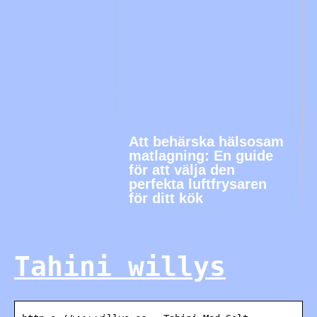
Att behärska hälsosam
matlagning: En guide
för att välja den
perfekta luftfrysaren
för ditt kök
Tahini willys