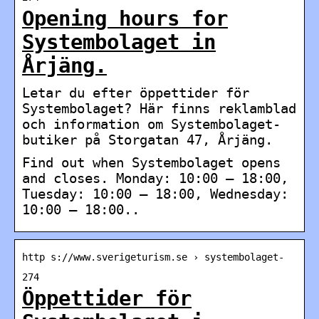
Opening hours for
Systembolaget in
Årjäng.
Letar du efter öppettider för
Systembolaget? Här finns reklamblad
och information om Systembolaget-
butiker på Storgatan 47, Årjäng.
Find out when Systembolaget opens
and closes. Monday: 10:00 – 18:00,
Tuesday: 10:00 – 18:00, Wednesday:
10:00 – 18:00..
http s://www.sverigeturism.se › systembolaget-
274
Öppettider för