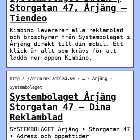
Storgatan 47, Årjäng –
Tiendeo
Kimbino levererar alla reklamblad
och broschyrer från Systembolaget i
Årjäng direkt till din mobil. Ett
klick är allt som krävs för att
ladda ner appen Kimbino.
http s://dinareklamblad.se › … › Årjäng ›
Systembolaget
Systembolaget Årjäng
Storgatan 47 – Dina
Reklamblad
SYSTEMBOLAGET Årjäng • Storgatan 47
• Adress och öppettider