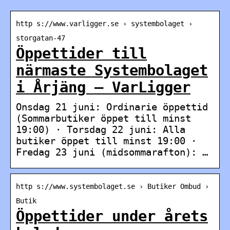
http s://www.varligger.se › systembolaget ›
storgatan-47
Öppettider till
närmaste Systembolaget
i Årjäng – VarLigger
Onsdag 21 juni: Ordinarie öppettid
(Sommarbutiker öppet till minst
19:00) · Torsdag 22 juni: Alla
butiker öppet till minst 19:00 ·
Fredag 23 juni (midsommarafton): …
http s://www.systembolaget.se › Butiker Ombud ›
Butik
Öppettider under årets