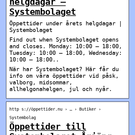
helgdagar –
Systembolaget
Öppettider under årets helgdagar |
Systembolaget
Find out when Systembolaget opens
and closes. Monday: 10:00 – 18:00,
Tuesday: 10:00 – 18:00, Wednesday:
10:00 – 18:00..
När har Systembolaget? Här får du
info om våra öppettider vid påsk,
valborg, midsommar,
allhelgonahelgen, jul och nyår.
http s://öppettider.nu › … › Butiker ›
Systembolag
Öppettider till