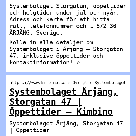
Systembolaget Storgatan, öppettider
och helgtider under jul och nyår.
Adress och karta för att hitta
rätt, telefonnummer och … 672 30
ÅRJÄNG. Sverige.
Kolla in alla detaljer om
Systembolaget i Årjäng – Storgatan
47, inklusive öppettider och
kontaktinformation! ⭐
http s://www.kimbino.se › Övrigt › Systembolaget
Systembolaget Årjäng,
Storgatan 47 |
Öppettider – Kimbino
Systembolaget Årjäng, Storgatan 47
| Öppettider