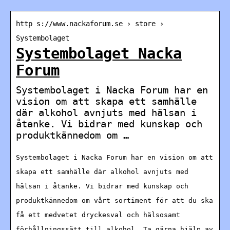
http s://www.nackaforum.se › store ›
Systembolaget
Systembolaget Nacka
Forum
Systembolaget i Nacka Forum har en
vision om att skapa ett samhälle
där alkohol avnjuts med hälsan i
åtanke. Vi bidrar med kunskap och
produktkännedom om …
Systembolaget i Nacka Forum har en vision om att
skapa ett samhälle där alkohol avnjuts med
hälsan i åtanke. Vi bidrar med kunskap och
produktkännedom om vårt sortiment för att du ska
få ett medvetet dryckesval och hälsosamt
förhållningssätt till alkohol. Ta gärna hjälp av