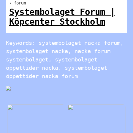
› forum
Systembolaget Forum |
Köpcenter Stockholm
Keywords: systembolaget nacka forum,
systembolaget nacka, nacka forum
systembolaget, systembolaget
öppettider nacka, systembolaget
öppettider nacka forum