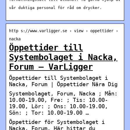
vår duktiga personal för råd om drycker.
http s://www.varligger.se › view › oppettider ›
nacka
Öppettider till
Systembolaget i Nacka,
Forum – VarLigger
Öppettider till Systembolaget i
Nacka, Forum | Öppettider Nära Dig
Systembolaget, Forum, Nacka ; Mån:
10.00-19.00, Fre: ; Tis: 10.00-
19.00, Lör: ; Ons: 10.00-19.00,
Sön: ; Tor: 10.00-19.00 …
Öppettider för Systembolaget i
Nacka, Forum. Här hittar du