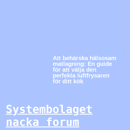
Att behärska hälsosam
matlagning: En guide
för att välja den
perfekta luftfrysaren
för ditt kök
Systembolaget
nacka forum