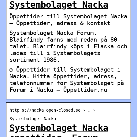
Systembolaget Nacka
Öppettider till Systembolaget Nacka
– Öppettider, adress & kontakt
Systembolaget Nacka Forum.
Blairfindy fanns med redan på 80-
talet. Blairfindy köps i Flaska och
lades till i Systembolagets
sortiment 1986.
◴ Öppettider till Systembolaget i
Nacka. Hitta öppettider, adress,
telefonnummer för Systembolaget på
Forum i Nacka – Öppettider.nu
http s://nacka.open-closed.se › … ›
Systembolaget Nacka
Systembolaget Nacka