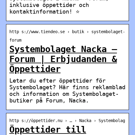
inklusive öppettider och
kontaktinformation! ⭐
http s://www.tiendeo.se › butik › systembolaget-
forum
Systembolaget Nacka –
Forum | Erbjudanden &
Öppettider
Letar du efter öppettider för
Systembolaget? Här finns reklamblad
och information om Systembolaget-
butiker på Forum, Nacka.
http s://öppettider.nu › … › Nacka › Systembolag
Öppettider till