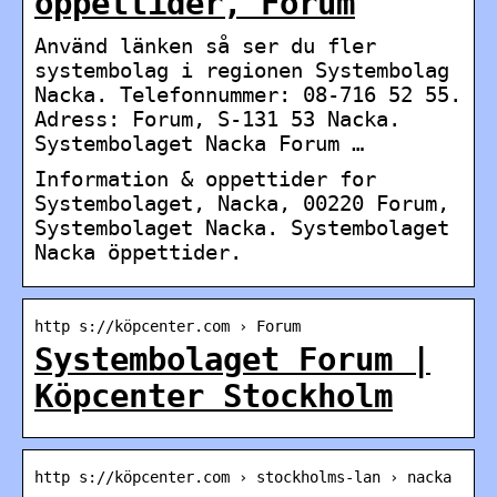
oppettider, Forum
Använd länken så ser du fler
systembolag i regionen Systembolag
Nacka. Telefonnummer: 08-716 52 55.
Adress: Forum, S-131 53 Nacka.
Systembolaget Nacka Forum …
Information & oppettider for
Systembolaget, Nacka, 00220 Forum,
Systembolaget Nacka. Systembolaget
Nacka öppettider.
http s://köpcenter.com › Forum
Systembolaget Forum |
Köpcenter Stockholm
http s://köpcenter.com › stockholms-lan › nacka