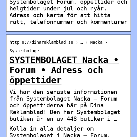
Systembolaget Forum, öppettider och
helgtider under jul och nyår.
Adress och karta för att hitta
rätt, telefonnummer och kommentarer
http s://dinareklamblad.se › … › Nacka ›
Systembolaget
SYSTEMBOLAGET Nacka •
Forum • Adress och
öppettider
Vi har den senaste informationen
från Systembolaget Nacka – Forum
och öppettiderna här på Dina
Reklamblad! Den här Systembolaget
butiken är en av 448 butiker i …
Kolla in alla detaljer om
Systembolaget i Nacka – Forum,