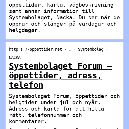
öppettider, karta, vägbeskrivning
samt annan information till
Systembolaget, Nacka. Du ser när de
öppnar och stänger på vardagar och
helgdagar.
http s://oppettider.net › … › Systembolag ›
NACKA
Systembolaget Forum –
öppettider, adress,
telefon
Systembolaget Forum, öppettider och
helgtider under jul och nyår.
Adress och karta för att hitta
rätt, telefonnummer och
kommentarer.