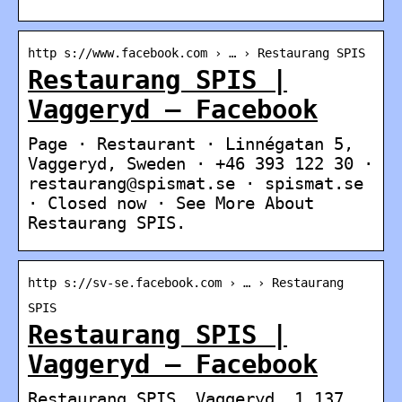
http s://www.facebook.com › … › Restaurang SPIS
Restaurang SPIS |
Vaggeryd – Facebook
Page · Restaurant · Linnégatan 5,
Vaggeryd, Sweden · +46 393 122 30 ·
restaurang@spismat.se · spismat.se
· Closed now · See More About
Restaurang SPIS.
http s://sv-se.facebook.com › … › Restaurang
SPIS
Restaurang SPIS |
Vaggeryd – Facebook
Restaurang SPIS, Vaggeryd. 1 137