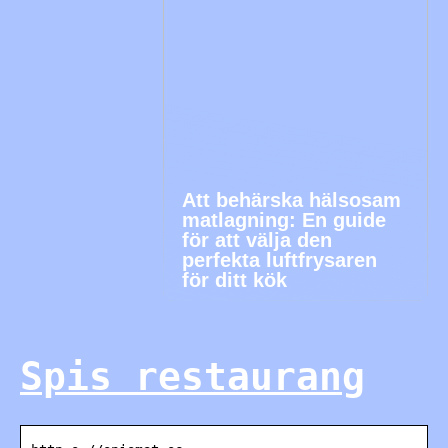
Att behärska hälsosam
matlagning: En guide
för att välja den
perfekta luftfrysaren
för ditt kök
Spis restaurang