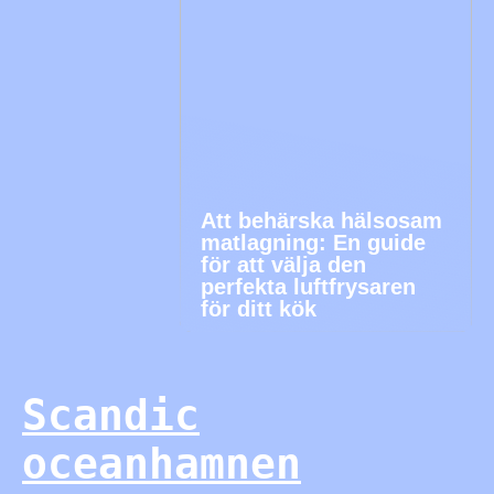
Att behärska hälsosam
matlagning: En guide
för att välja den
perfekta luftfrysaren
för ditt kök
Scandic
oceanhamnen