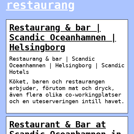
restaurang
Restaurang & bar |
Scandic Oceanhamnen |
Helsingborg
Restaurang & bar | Scandic
Oceanhamnen | Helsingborg | Scandic
Hotels
Köket, baren och restaurangen
erbjuder, förutom mat och dryck,
även flera olika co-workingplatser
och en uteserveringen intill havet.
Restaurant & Bar at