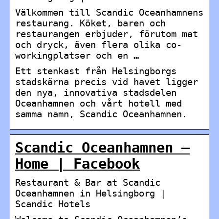
Välkommen till Scandic Oceanhamnens
restaurang. Köket, baren och
restaurangen erbjuder, förutom mat
och dryck, även flera olika co-
workingplatser och en …
Ett stenkast från Helsingborgs
stadskärna precis vid havet ligger
den nya, innovativa stadsdelen
Oceanhamnen och vårt hotell med
samma namn, Scandic Oceanhamnen.
Scandic Oceanhamnen –
Home | Facebook
Restaurant & Bar at Scandic
Oceanhamnen in Helsingborg |
Scandic Hotels