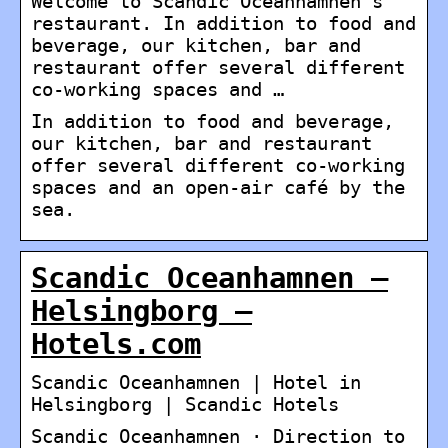
Welcome to Scandic Oceanhamnen’s
restaurant. In addition to food and
beverage, our kitchen, bar and
restaurant offer several different
co-working spaces and …
In addition to food and beverage,
our kitchen, bar and restaurant
offer several different co-working
spaces and an open-air café by the
sea.
Scandic Oceanhamnen –
Helsingborg –
Hotels.com
Scandic Oceanhamnen | Hotel in
Helsingborg | Scandic Hotels
Scandic Oceanhamnen · Direction to