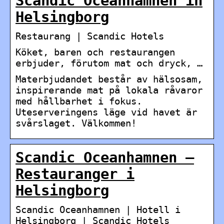
Scandic Oceanhamnen in
Helsingborg
Restaurang | Scandic Hotels
Köket, baren och restaurangen
erbjuder, förutom mat och dryck, …
Materbjudandet består av hälsosam,
inspirerande mat på lokala råvaror
med hållbarhet i fokus.
Uteserveringens läge vid havet är
svårslaget. Välkommen!
Scandic Oceanhamnen –
Restauranger i
Helsingborg
Scandic Oceanhamnen | Hotell i
Helsingborg | Scandic Hotels