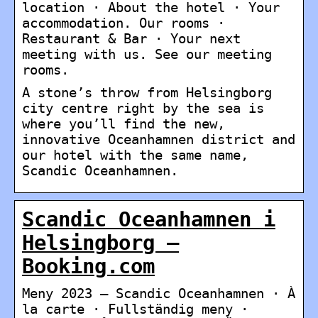
location · About the hotel · Your
accommodation. Our rooms ·
Restaurant & Bar · Your next
meeting with us. See our meeting
rooms.
A stone’s throw from Helsingborg
city centre right by the sea is
where you’ll find the new,
innovative Oceanhamnen district and
our hotel with the same name,
Scandic Oceanhamnen.
Scandic Oceanhamnen i
Helsingborg –
Booking.com
Meny 2023 – Scandic Oceanhamnen · À
la carte · Fullständig meny ·