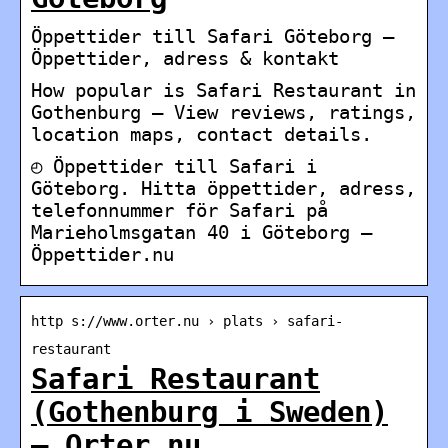
Öppettider till Safari Göteborg –
Öppettider, adress & kontakt
How popular is Safari Restaurant in
Gothenburg – View reviews, ratings,
location maps, contact details.
◴ Öppettider till Safari i
Göteborg. Hitta öppettider, adress,
telefonnummer för Safari på
Marieholmsgatan 40 i Göteborg –
Öppettider.nu
http s://www.orter.nu › plats › safari-
restaurant
Safari Restaurant
(Gothenburg i Sweden)
– Orter.nu