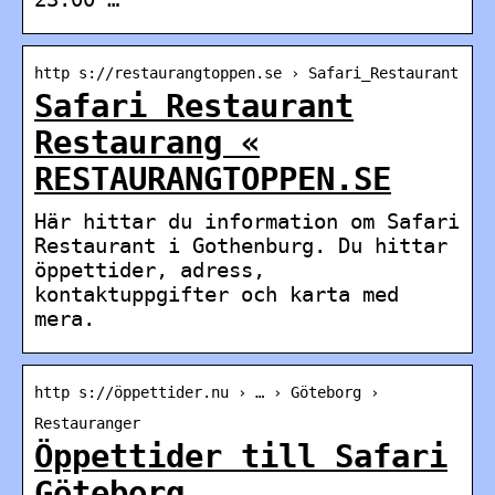
http s://restaurangtoppen.se › Safari_Restaurant
Safari Restaurant
Restaurang «
RESTAURANGTOPPEN.SE
Här hittar du information om Safari
Restaurant i Gothenburg. Du hittar
öppettider, adress,
kontaktuppgifter och karta med
mera.
http s://öppettider.nu › … › Göteborg ›
Restauranger
Öppettider till Safari
Göteborg