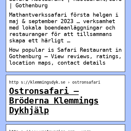
| Gothenburg
Mathantverkssafari första helgen i
maj & september 2023 … verksamhet
med lokala boendeanläggningar och
restauranger för att tillsammans
skapa ett härligt …
How popular is Safari Restaurant in
Gothenburg – View reviews, ratings,
location maps, contact details
http s://klemmingsdyk.se › ostronsafari
Ostronsafari –
Bröderna Klemmings
Dykhjälp