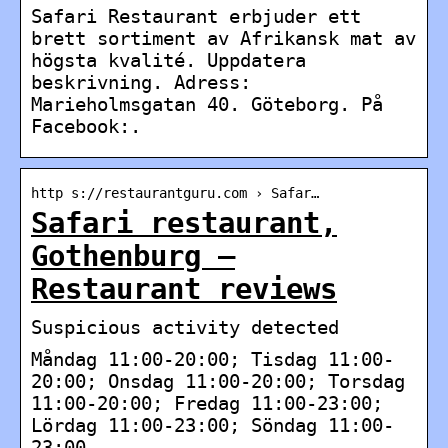
Safari Restaurant erbjuder ett
brett sortiment av Afrikansk mat av
högsta kvalité. Uppdatera
beskrivning. Adress:
Marieholmsgatan 40. Göteborg. På
Facebook:.
http s://restaurantguru.com › Safar…
Safari restaurant,
Gothenburg –
Restaurant reviews
Suspicious activity detected
Måndag 11:00-20:00; Tisdag 11:00-
20:00; Onsdag 11:00-20:00; Torsdag
11:00-20:00; Fredag 11:00-23:00;
Lördag 11:00-23:00; Söndag 11:00-
23:00 …