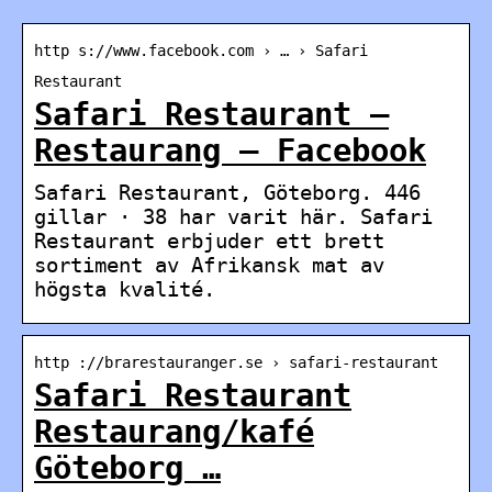
http s://www.facebook.com › … › Safari
Restaurant
Safari Restaurant –
Restaurang – Facebook
Safari Restaurant, Göteborg. 446
gillar · 38 har varit här. Safari
Restaurant erbjuder ett brett
sortiment av Afrikansk mat av
högsta kvalité.
http ://brarestauranger.se › safari-restaurant
Safari Restaurant
Restaurang/kafé
Göteborg …