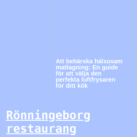
Att behärska hälsosam
matlagning: En guide
för att välja den
perfekta luftfrysaren
för ditt kök
Rönningeborg
restaurang