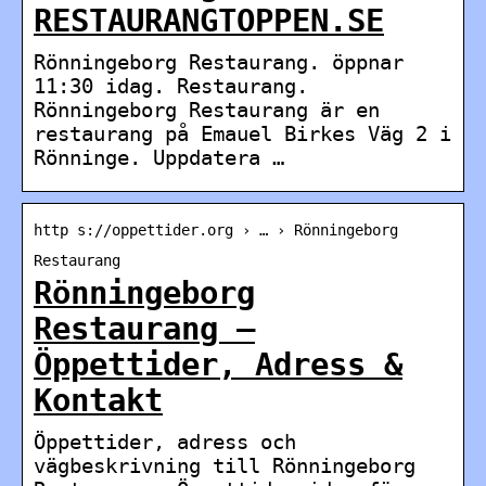
RESTAURANGTOPPEN.SE
Rönningeborg Restaurang. öppnar
11:30 idag. Restaurang.
Rönningeborg Restaurang är en
restaurang på Emauel Birkes Väg 2 i
Rönninge. Uppdatera …
http s://oppettider.org › … › Rönningeborg
Restaurang
Rönningeborg
Restaurang –
Öppettider, Adress &
Kontakt
Öppettider, adress och
vägbeskrivning till Rönningeborg