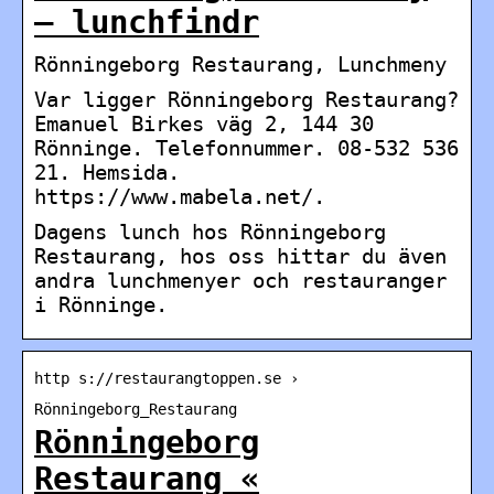
– lunchfindr
Rönningeborg Restaurang, Lunchmeny
Var ligger Rönningeborg Restaurang?
Emanuel Birkes väg 2, 144 30
Rönninge. Telefonnummer. 08-532 536
21. Hemsida.
https://www.mabela.net/.
Dagens lunch hos Rönningeborg
Restaurang, hos oss hittar du även
andra lunchmenyer och restauranger
i Rönninge.
http s://restaurangtoppen.se ›
Rönningeborg_Restaurang
Rönningeborg
Restaurang «