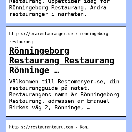
Restaurang. Öppettider idag för
Rönningeborg Restaurang. Andra
restauranger i närheten.
http s://brarestauranger.se › ronningeborg-
restaurang
Rönningeborg
Restaurang Restaurang
Rönninge …
Välkommen till Restomenyer.se, din
restaurangguide på nätet.
Restaurangens namn är Rönningeborg
Restaurang, adressen är Emanuel
Birkes väg 2, Rönninge, …
http s://restaurantguru.com › Ron…