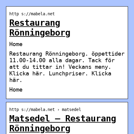
http s://mabela.net
Restaurang
Rönningeborg
Home
Restaurang Rönningeborg. öppettider
11.00-14.00 alla dagar. Tack för
att du tittar in! Veckans meny.
Klicka här. Lunchpriser. Klicka
här.
Home
http s://mabela.net › matsedel
Matsedel – Restaurang
Rönningeborg