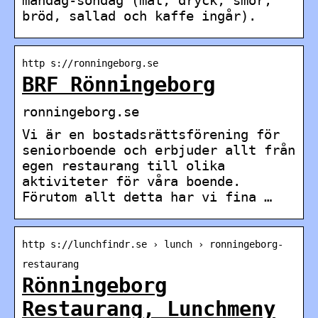
bröd, sallad och kaffe ingår).
http s://ronningeborg.se
BRF Rönningeborg
ronningeborg.se
Vi är en bostadsrättsförening för
seniorboende och erbjuder allt från
egen restaurang till olika
aktiviteter för våra boende.
Förutom allt detta har vi fina …
http s://lunchfindr.se › lunch › ronningeborg-
restaurang
Rönningeborg
Restaurang, Lunchmeny