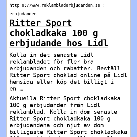
http s://www.reklambladerbjudanden.se ›
erbjudanden
Ritter Sport
chokladkaka 100 g
erbjudande hos Lidl
Kolla in det senaste Lidl
reklambladet för fler bra
erbjudanden och rabatter. Beställ
Ritter Sport choklad online på Lidl
hemsida eller köp det billigt i
en …
Aktuella Ritter Sport chokladkaka
100 g erbjudanden från Lidl
reklamblad. Kolla in dom senaste
Ritter Sport chokladkaka 100 g
erbjudandena och njut av dom
billigaste Ritter Sport chokladkaka