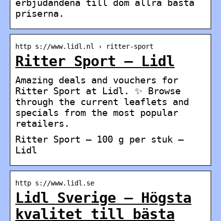
erbjudandena till dom allra bästa
priserna.
http s://www.lidl.nl › ritter-sport
Ritter Sport – Lidl
Amazing deals and vouchers for
Ritter Sport at Lidl. ✨ Browse
through the current leaflets and
specials from the most popular
retailers.
Ritter Sport – 100 g per stuk –
Lidl
http s://www.lidl.se
Lidl Sverige – Högsta
kvalitet till bästa