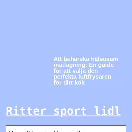
Att behärska hälsosam
matlagning: En guide
för att välja den
perfekta luftfrysaren
för ditt kök
Ritter sport lidl