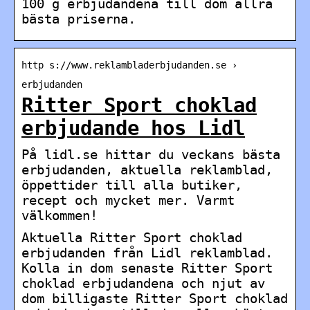
100 g erbjudandena till dom allra
bästa priserna.
http s://www.reklambladerbjudanden.se ›
erbjudanden
Ritter Sport choklad
erbjudande hos Lidl
På lidl.se hittar du veckans bästa
erbjudanden, aktuella reklamblad,
öppettider till alla butiker,
recept och mycket mer. Varmt
välkommen!
Aktuella Ritter Sport choklad
erbjudanden från Lidl reklamblad.
Kolla in dom senaste Ritter Sport
choklad erbjudandena och njut av
dom billigaste Ritter Sport choklad