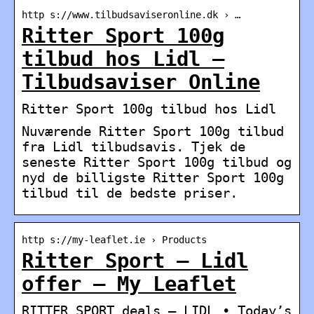
http s://www.tilbudsaviseronline.dk › …
Ritter Sport 100g
tilbud hos Lidl –
Tilbudsaviser Online
Ritter Sport 100g tilbud hos Lidl
Nuværende Ritter Sport 100g tilbud
fra Lidl tilbudsavis. Tjek de
seneste Ritter Sport 100g tilbud og
nyd de billigste Ritter Sport 100g
tilbud til de bedste priser.
http s://my-leaflet.ie › Products
Ritter Sport – Lidl
offer – My Leaflet
RITTER SPORT deals – LIDL • Today’s