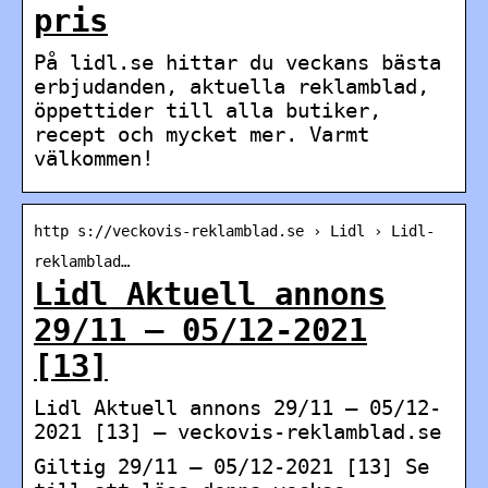
pris
På lidl.se hittar du veckans bästa
erbjudanden, aktuella reklamblad,
öppettider till alla butiker,
recept och mycket mer. Varmt
välkommen!
http s://veckovis-reklamblad.se › Lidl › Lidl-
reklamblad…
Lidl Aktuell annons
29/11 – 05/12-2021
[13]
Lidl Aktuell annons 29/11 – 05/12-
2021 [13] – veckovis-reklamblad.se
Giltig 29/11 – 05/12-2021 [13] Se