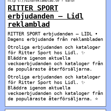
http s://dinareklamblad.se › Varor
RITTER SPORT
erbjudanden – Lidl
reklamblad
RITTER SPORT erbjudanden – LIDL •
Dagens erbjudande från reklambladen
Otroliga erbjudanden och kataloger
för Ritter Sport hos Lidl. ✨
Bläddra igenom aktuella
veckoerbjudanden och kataloger från
de populäraste återförsäljarna.
Otroliga erbjudanden och kataloger
för Ritter Sport hos Lidl. ✨
Bläddra igenom aktuella
veckoerbjudanden och kataloger från
de populäraste återförsäljarna. ⭐