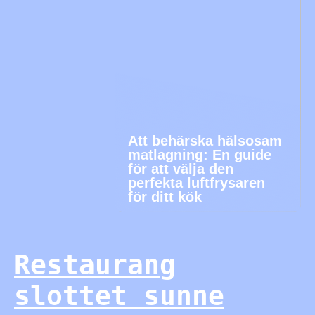
Att behärska hälsosam
matlagning: En guide
för att välja den
perfekta luftfrysaren
för ditt kök
Restaurang
slottet sunne