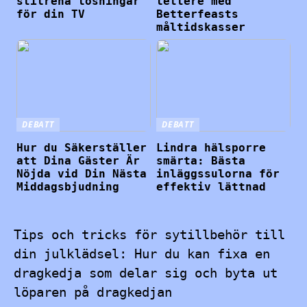
stilrena lösningar
lettere med
för din TV
Betterfeasts
måltidskasser
DEBATT
DEBATT
Hur du Säkerställer
Lindra hälsporre
att Dina Gäster Är
smärta: Bästa
Nöjda vid Din Nästa
inläggssulorna för
Middagsbjudning
effektiv lättnad
Tips och tricks för sytillbehör till
din julklädsel: Hur du kan fixa en
dragkedja som delar sig och byta ut
löparen på dragkedjan