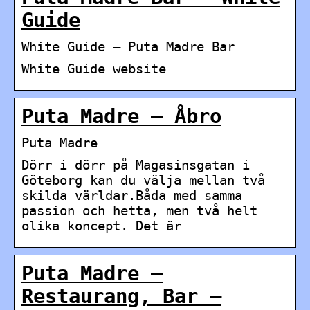
Guide
White Guide – Puta Madre Bar
White Guide website
Puta Madre – Åbro
Puta Madre
Dörr i dörr på Magasinsgatan i
Göteborg kan du välja mellan två
skilda världar.Båda med samma
passion och hetta, men två helt
olika koncept. Det är
Puta Madre –
Restaurang, Bar –