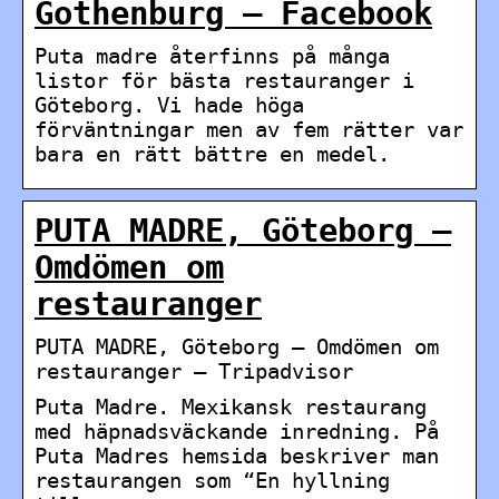
Gothenburg – Facebook
Puta madre återfinns på många
listor för bästa restauranger i
Göteborg. Vi hade höga
förväntningar men av fem rätter var
bara en rätt bättre en medel.
PUTA MADRE, Göteborg –
Omdömen om
restauranger
PUTA MADRE, Göteborg – Omdömen om
restauranger – Tripadvisor
Puta Madre. Mexikansk restaurang
med häpnadsväckande inredning. På
Puta Madres hemsida beskriver man
restaurangen som “En hyllning