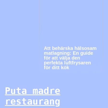
Att behärska hälsosam
matlagning: En guide
för att välja den
perfekta luftfrysaren
för ditt kök
Puta madre
restaurang