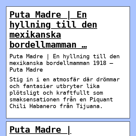
Puta Madre | En
hyllning till den
mexikanska
bordellmamman …
Puta Madre | En hyllning till den
mexikanska bordellmamman 1918 –
Puta Madre
Stig in i en atmosfär där drömmar
och fantasier utbryter lika
plötsligt och kraftfullt som
smaksensationen från en Piquant
Chili Habanero från Tijuana.
Puta Madre |