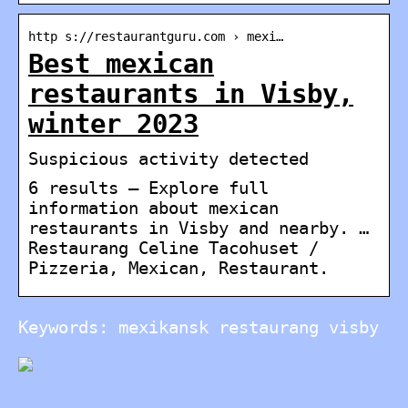
http s://restaurantguru.com › mexi…
Best mexican
restaurants in Visby,
winter 2023
Suspicious activity detected
6 results — Explore full
information about mexican
restaurants in Visby and nearby. …
Restaurang Celine Tacohuset /
Pizzeria, Mexican, Restaurant.
Keywords: mexikansk restaurang visby