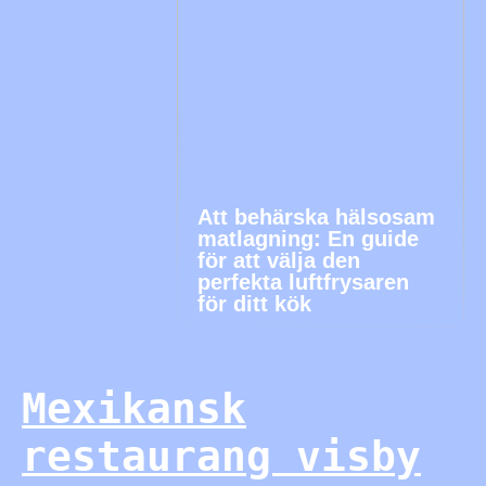
Att behärska hälsosam
matlagning: En guide
för att välja den
perfekta luftfrysaren
för ditt kök
Mexikansk
restaurang visby