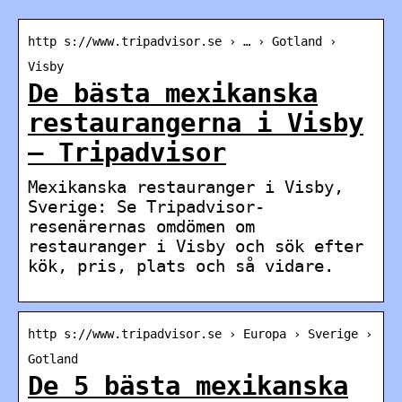
http s://www.tripadvisor.se › … › Gotland ›
Visby
De bästa mexikanska
restaurangerna i Visby
– Tripadvisor
Mexikanska restauranger i Visby,
Sverige: Se Tripadvisor-
resenärernas omdömen om
restauranger i Visby och sök efter
kök, pris, plats och så vidare.
http s://www.tripadvisor.se › Europa › Sverige ›
Gotland
De 5 bästa mexikanska