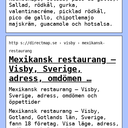
Sallad, rödkål, gurka,
valentinacréme, picklad rödkål,
pico de gallo, chipotlemajo
majskräm, guacamole och hotsalsa.
http s://directmap.se › visby › mexikansk-
restaurang
Mexikansk restaurang —
Visby, Sverige,
adress, omdömen …
Mexikansk restaurang — Visby,
Sverige, adress, omdömen och
öppettider
Mexikansk restaurang — Visby,
Gotland, Gotlands län, Sverige,
fann 18 företag. Visa läge, adress,