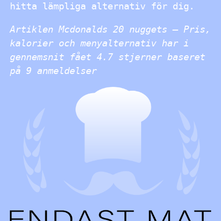
hitta lämpliga alternativ för dig.
Artiklen Mcdonalds 20 nuggets – Pris,
kalorier och menyalternativ har i
gennemsnit fået
4.7
stjerner baseret
på
9
anmeldelser