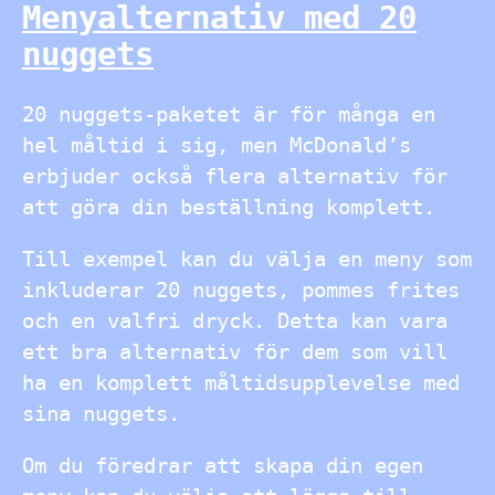
Menyalternativ med 20
nuggets
20 nuggets-paketet är för många en
hel måltid i sig, men McDonald’s
erbjuder också flera alternativ för
att göra din beställning komplett.
Till exempel kan du välja en meny som
inkluderar 20 nuggets, pommes frites
och en valfri dryck. Detta kan vara
ett bra alternativ för dem som vill
ha en komplett måltidsupplevelse med
sina nuggets.
Om du föredrar att skapa din egen