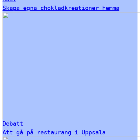
Skapa egna chokladkreationer hemma
Debatt
Att gå på restaurang i Uppsala