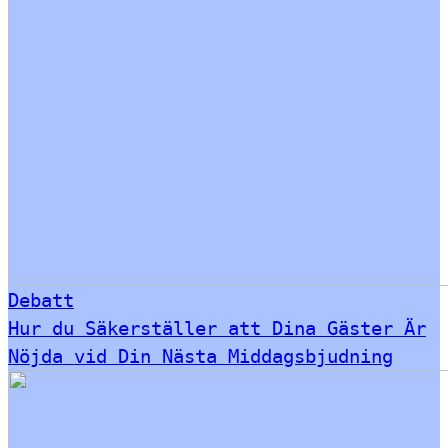
Debatt
Hur du Säkerställer att Dina Gäster Är
Nöjda vid Din Nästa Middagsbjudning