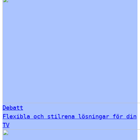
Debatt
Flexibla och stilrena lösningar för din
TV