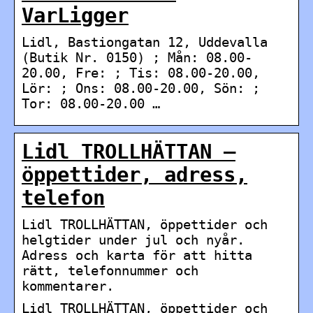
VarLigger
Lidl, Bastiongatan 12, Uddevalla
(Butik Nr. 0150) ; Mån: 08.00-
20.00, Fre: ; Tis: 08.00-20.00,
Lör: ; Ons: 08.00-20.00, Sön: ;
Tor: 08.00-20.00 …
Lidl TROLLHÄTTAN –
öppettider, adress,
telefon
Lidl TROLLHÄTTAN, öppettider och
helgtider under jul och nyår.
Adress och karta för att hitta
rätt, telefonnummer och
kommentarer.
Lidl TROLLHÄTTAN, öppettider och