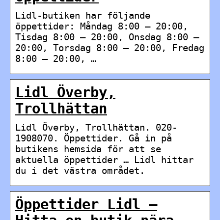
Lidl-butiken har följande
öppettider: Måndag 8:00 – 20:00,
Tisdag 8:00 – 20:00, Onsdag 8:00 –
20:00, Torsdag 8:00 – 20:00, Fredag
8:00 – 20:00, …
Lidl Överby,
Trollhättan
Lidl Överby, Trollhättan. 020-
1908070. Öppettider. Gå in på
butikens hemsida för att se
aktuella öppettider … Lidl hittar
du i det västra området.
Öppettider Lidl –