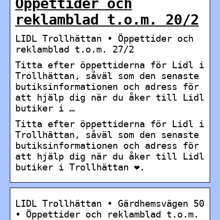
Öppettider och
reklamblad t.o.m. 20/2
LIDL Trollhättan • Öppettider och
reklamblad t.o.m. 27/2
Titta efter öppettiderna för Lidl i
Trollhättan, såväl som den senaste
butiksinformationen och adress för
att hjälp dig när du åker till Lidl
butiker i …
Titta efter öppettiderna för Lidl i
Trollhättan, såväl som den senaste
butiksinformationen och adress för
att hjälp dig när du åker till Lidl
butiker i Trollhättan ❤.
LIDL Trollhättan • Gärdhemsvägen 50
• Öppettider och reklamblad t.o.m.