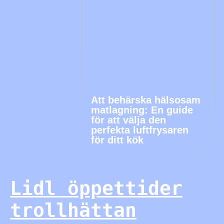
Att behärska hälsosam
matlagning: En guide
för att välja den
perfekta luftfrysaren
för ditt kök
Lidl öppettider
trollhättan