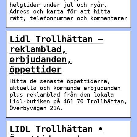
helgtider under jul och nyår.
Adress och karta för att hitta
rätt, telefonnummer och kommentarer
Lidl Trollhättan –
reklamblad,
erbjudanden,
öppettider
Hitta de senaste öppettiderna,
aktuella och kommande erbjudanden
plus reklamblad från den lokala
Lidl-butiken på 461 70 Trollhättan,
Överbyvägen 21A.
LIDL Trollhättan •