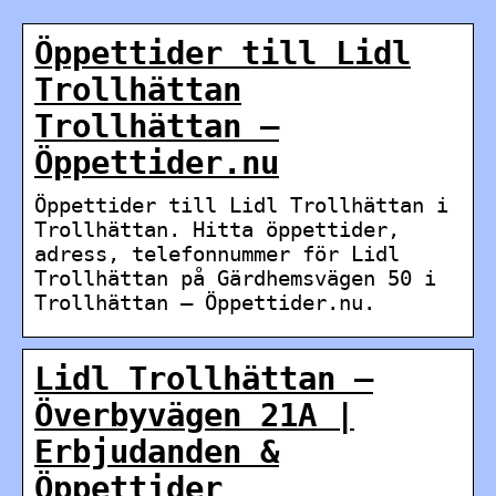
Öppettider till Lidl
Trollhättan
Trollhättan –
Öppettider.nu
Öppettider till Lidl Trollhättan i
Trollhättan. Hitta öppettider,
adress, telefonnummer för Lidl
Trollhättan på Gärdhemsvägen 50 i
Trollhättan – Öppettider.nu.
Lidl Trollhättan –
Överbyvägen 21A |
Erbjudanden &
Öppettider