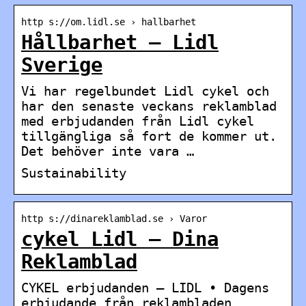
http s://om.lidl.se › hallbarhet
Hållbarhet – Lidl
Sverige
Vi har regelbundet Lidl cykel och
har den senaste veckans reklamblad
med erbjudanden från Lidl cykel
tillgängliga så fort de kommer ut.
Det behöver inte vara …
Sustainability
http s://dinareklamblad.se › Varor
cykel Lidl – Dina
Reklamblad
CYKEL erbjudanden – LIDL • Dagens
erbjudande från reklambladen