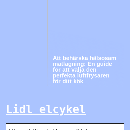
Att behärska hälsosam
matlagning: En guide
för att välja den
perfekta luftfrysaren
för ditt kök
Lidl elcykel