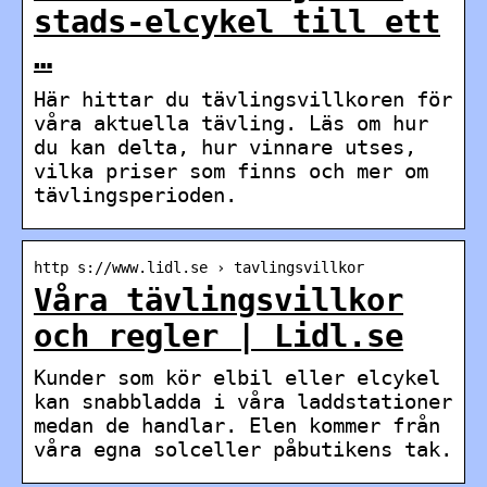
stads-elcykel till ett
…
Här hittar du tävlingsvillkoren för
våra aktuella tävling. Läs om hur
du kan delta, hur vinnare utses,
vilka priser som finns och mer om
tävlingsperioden.
http s://www.lidl.se › tavlingsvillkor
Våra tävlingsvillkor
och regler | Lidl.se
Kunder som kör elbil eller elcykel
kan snabbladda i våra laddstationer
medan de handlar. Elen kommer från
våra egna solceller påbutikens tak.