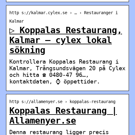
http s://kalmar.cylex.se › … › Restauranger i
Kalmar
▷ Koppalas Restaurang,
Kalmar – cylex lokal
sökning
Kontrollera Koppalas Restaurang i
Kalmar, Trångsundsvägen 20 på Cylex
och hitta ☎ 0480-47 96…,
kontaktdaten, ⌚ öppettider.
http s://allamenyer.se › koppalas-restaurang
Koppalas Restaurang |
Allamenyer.se
Denna restaurang ligger precis