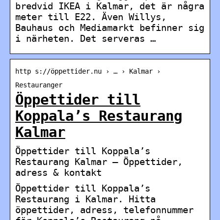
bredvid IKEA i Kalmar, det är några
meter till E22. Även Willys,
Bauhaus och Mediamarkt befinner sig
i närheten. Det serveras …
http s://öppettider.nu › … › Kalmar ›
Restauranger
Öppettider till
Koppala’s Restaurang
Kalmar
Öppettider till Koppala’s
Restaurang Kalmar – Öppettider,
adress & kontakt
Öppettider till Koppala’s
Restaurang i Kalmar. Hitta
öppettider, adress, telefonnummer