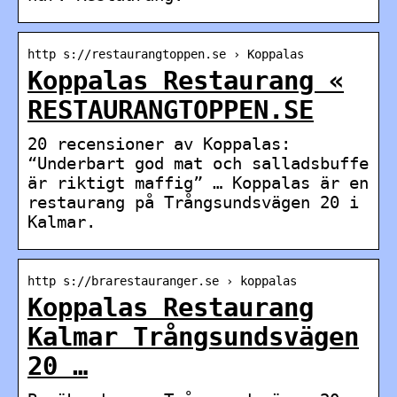
http s://restaurangtoppen.se › Koppalas
Koppalas Restaurang «
RESTAURANGTOPPEN.SE
20 recensioner av Koppalas:
“Underbart god mat och salladsbuffe
är riktigt maffig” … Koppalas är en
restaurang på Trångsundsvägen 20 i
Kalmar.
http s://brarestauranger.se › koppalas
Koppalas Restaurang
Kalmar Trångsundsvägen
20 …