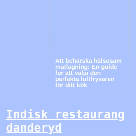
Att behärska hälsosam
matlagning: En guide
för att välja den
perfekta luftfrysaren
för ditt kök
Indisk restaurang
danderyd