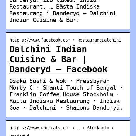
Restaurant. … Bästa Indiska
Restaurang i Danderyd – Dalchini
Indian Cuisine & Bar.
http s://www.facebook.com › RestaurangDalchini
Dalchini Indian
Cuisine & Bar |
Danderyd – Facebook
Osaka Sushi & Wok · Pressbyrån
Mörby C · Shanti Touch of Bengal ·
Franklin Coffee House Stockholm ·
Raita Indiska Restaurang · Indisk
Goa · Dalchini · Shaions Danderyd.
http s://www.ubereats.com › … › Stockholm ›