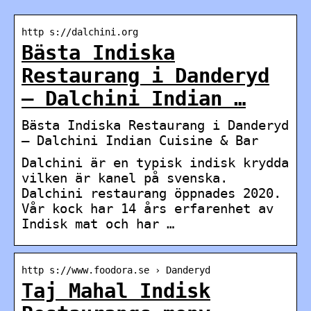
http s://dalchini.org
Bästa Indiska
Restaurang i Danderyd
– Dalchini Indian …
Bästa Indiska Restaurang i Danderyd
– Dalchini Indian Cuisine & Bar
Dalchini är en typisk indisk krydda
vilken är kanel på svenska.
Dalchini restaurang öppnades 2020.
Vår kock har 14 års erfarenhet av
Indisk mat och har …
http s://www.foodora.se › Danderyd
Taj Mahal Indisk