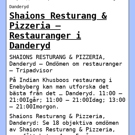
Danderyd
Shaions Resturang &
Pizzeria –
Restauranger i
Danderyd
SHAIONS RESTURANG & PIZZERIA,
Danderyd – Omdömen om restauranger
– Tripadvisor
På Indian Khusboos restaurang i
Enebyberg kan man utforska det
bästa från det … Danderyd. 11:00 –
21:00Igår; 11:00 – 21:00Idag; 13:00
– 21:00Imorgon.
Shaions Resturang & Pizzeria,
Danderyd: Se 18 objektiva omdömen
av Shaions Resturang & Pizzeria,