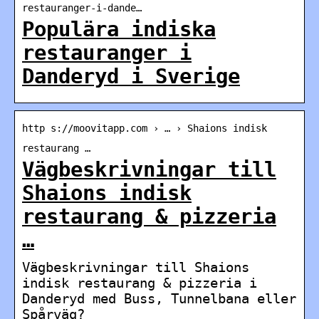
restauranger-i-dande…
Populära indiska
restauranger i
Danderyd i Sverige
http s://moovitapp.com › … › Shaions indisk
restaurang …
Vägbeskrivningar till
Shaions indisk
restaurang & pizzeria
…
Vägbeskrivningar till Shaions
indisk restaurang & pizzeria i
Danderyd med Buss, Tunnelbana eller
Spårväg?