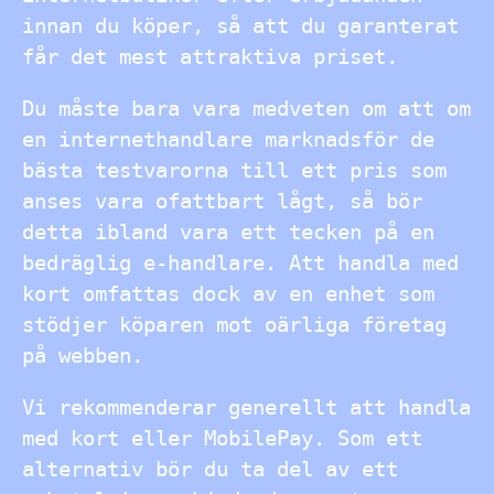
innan du köper, så att du garanterat
får det mest attraktiva priset.
Du måste bara vara medveten om att om
en internethandlare marknadsför de
bästa testvarorna till ett pris som
anses vara ofattbart lågt, så bör
detta ibland vara ett tecken på en
bedräglig e-handlare. Att handla med
kort omfattas dock av en enhet som
stödjer köparen mot oärliga företag
på webben.
Vi rekommenderar generellt att handla
med kort eller MobilePay. Som ett
alternativ bör du ta del av ett