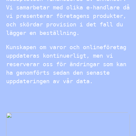
Vi samarbetar med olika e-handlare då
vi presenterar företagens produkter,
och skördar provision i det fall du
lägger en beställning.
Kunskapen om varor och onlineföretag
uppdateras kontinuerligt, men vi
reserverar oss för ändringar som kan
ha genomförts sedan den senaste
uppdateringen av vår data.