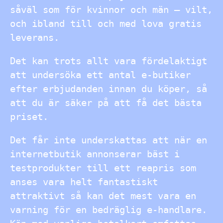
såväl som för kvinnor och män – vilt,
och ibland till och med lova gratis
leverans.
Det kan trots allt vara fördelaktigt
att undersöka ett antal e-butiker
efter erbjudanden innan du köper, så
att du är säker på att få det bästa
priset.
Det får inte underskattas att när en
internetbutik annonserar bäst i
testprodukter till ett reapris som
anses vara helt fantastiskt
attraktivt så kan det mest vara en
varning för en bedräglig e-handlare.