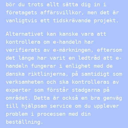
bör du trots allt sätta dig in i
företagets affärsvillkor, men det är
vanligtvis ett tidskrävande projekt.
Alternativet kan kanske vara att
kontrollera om e-handeln har
verifierats av e-märkningen, eftersom
det länge har varit en ledtråd att e-
handeln fungerar i enlighet med de
danska riktlinjerna, på samtidigt som
verksamheten och ska kontrolleras av
experter som förstår stadgarna på
området. Detta är också en bra genväg
till hjälpsam service om du upplever
problem i processen med din
beställning.