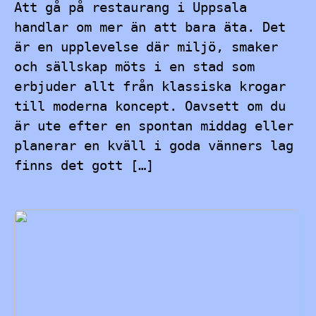
Att gå på restaurang i Uppsala
handlar om mer än att bara äta. Det
är en upplevelse där miljö, smaker
och sällskap möts i en stad som
erbjuder allt från klassiska krogar
till moderna koncept. Oavsett om du
är ute efter en spontan middag eller
planerar en kväll i goda vänners lag
finns det gott […]