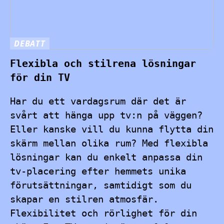
DEBATT
Flexibla och stilrena lösningar
för din TV
Har du ett vardagsrum där det är
svårt att hänga upp tv:n på väggen?
Eller kanske vill du kunna flytta din
skärm mellan olika rum? Med flexibla
lösningar kan du enkelt anpassa din
tv-placering efter hemmets unika
förutsättningar, samtidigt som du
skapar en stilren atmosfär.
Flexibilitet och rörlighet för din