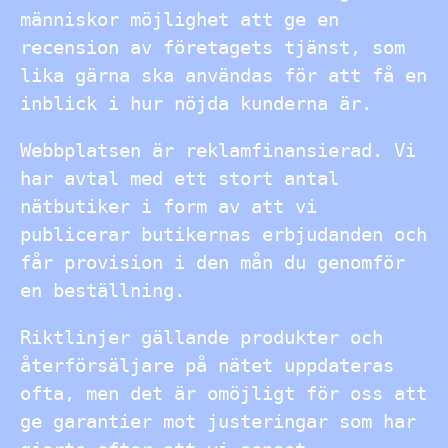
människor möjlighet att ge en
recension av företagets tjänst, som
lika gärna ska användas för att få en
inblick i hur nöjda kunderna är.
Webbplatsen är reklamfinansierad. Vi
har avtal med ett stort antal
nätbutiker i form av att vi
publicerar butikernas erbjudanden och
får provision i den mån du genomför
en beställning.
Riktlinjer gällande produkter och
återförsäljare på nätet uppdateras
ofta, men det är omöjligt för oss att
ge garantier mot justeringar som har