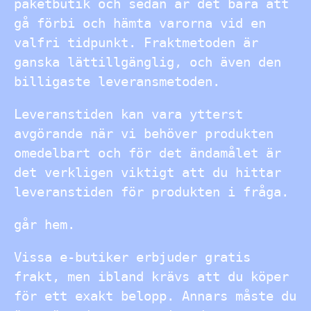
paketbutik och sedan är det bara att
gå förbi och hämta varorna vid en
valfri tidpunkt. Fraktmetoden är
ganska lättillgänglig, och även den
billigaste leveransmetoden.
Leveranstiden kan vara ytterst
avgörande när vi behöver produkten
omedelbart och för det ändamålet är
det verkligen viktigt att du hittar
leveranstiden för produkten i fråga.
går hem.
Vissa e-butiker erbjuder gratis
frakt, men ibland krävs att du köper
för ett exakt belopp. Annars måste du