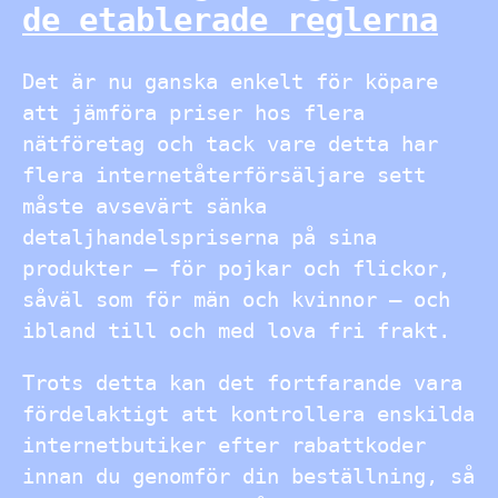
de etablerade reglerna
Det är nu ganska enkelt för köpare
att jämföra priser hos flera
nätföretag och tack vare detta har
flera internetåterförsäljare sett
måste avsevärt sänka
detaljhandelspriserna på sina
produkter – för pojkar och flickor,
såväl som för män och kvinnor – och
ibland till och med lova fri frakt.
Trots detta kan det fortfarande vara
fördelaktigt att kontrollera enskilda
internetbutiker efter rabattkoder
innan du genomför din beställning, så