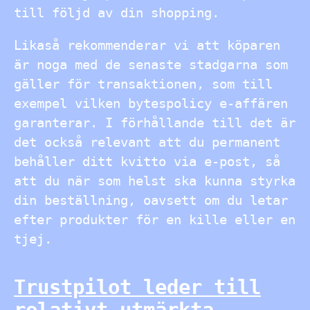
till följd av din shopping.
Likaså rekommenderar vi att köparen
är noga med de senaste stadgarna som
gäller för transaktionen, som till
exempel vilken bytespolicy e-affären
garanterar. I förhållande till det är
det också relevant att du permanent
behåller ditt kvitto via e-post, så
att du när som helst ska kunna styrka
din beställning, oavsett om du letar
efter produkter för en kille eller en
tjej.
Trustpilot leder till