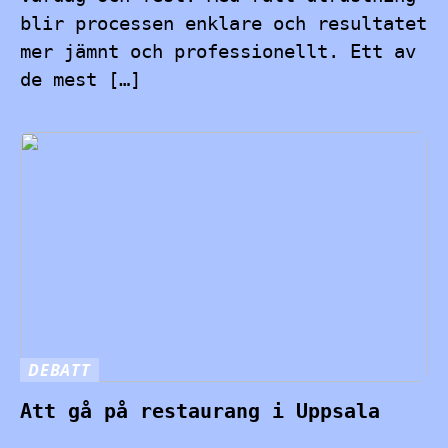
blir processen enklare och resultatet
mer jämnt och professionellt. Ett av
de mest […]
DEBATT
Att gå på restaurang i Uppsala