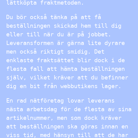
lättköpta fraktmetoden.
Du bör också tänka på att få
beställningen skickad hem till dig
eller till när du är på jobbet.
Leveransformen är gärna lite dyrare
men också riktigt smidig. Det
enklaste fraktsättet blir dock i de
flesta fall att hämta beställningen
själv, vilket kräver att du befinner
dig en bit från webbutikens lager.
En rad nätföretag lovar leverans
nästa arbetsdag för de flesta av sina
artikelnummer, men som dock kräver
att beställningen ska göras innan en
viss tid, med hänsyn till att de har