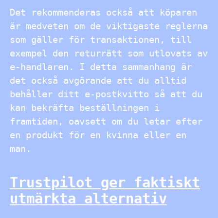
Det rekommenderas också att köparen
är medveten om de viktigaste reglerna
som gäller för transaktionen, till
exempel den returrätt som utlovats av
e-handlaren. I detta sammanhang är
det också avgörande att du alltid
behåller ditt e-postkvitto så att du
kan bekräfta beställningen i
framtiden, oavsett om du letar efter
en produkt för en kvinna eller en
man.
Trustpilot ger faktiskt
utmärkta alternativ