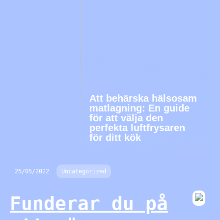
Att behärska hälsosam
matlagning: En guide
för att välja den
perfekta luftfrysaren
för ditt kök
25/05/2022
Uncategorized
Funderar du på