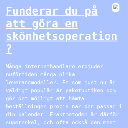
Funderar du på
att göra en
skönhetsoperation
?
Många internethandlare erbjuder
nuförtiden många olika
leveransmodeller. En som just nu är
väldigt populär är paketbutiken som
gör det möjligt att hämta
beställningen precis när den passar i
din kalender. Fraktmetoden är därför
superenkel, och ofta också den mest