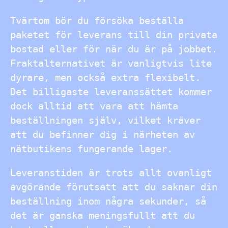
Tvärtom bör du försöka beställa
paketet för leverans till din privata
bostad eller för när du är på jobbet.
Fraktalternativet är vanligtvis lite
dyrare, men också extra flexibelt.
Det billigaste leveranssättet kommer
dock alltid att vara att hämta
beställningen själv, vilket kräver
att du befinner dig i närheten av
nätbutikens fungerande lager.
Leveranstiden är trots allt ovanligt
avgörande förutsatt att du saknar din
beställning inom några sekunder, så
det är ganska meningsfullt att du