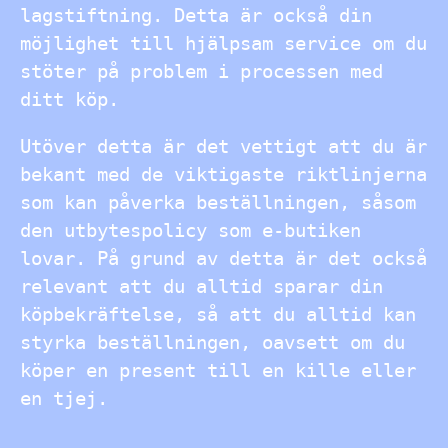
lagstiftning. Detta är också din
möjlighet till hjälpsam service om du
stöter på problem i processen med
ditt köp.
Utöver detta är det vettigt att du är
bekant med de viktigaste riktlinjerna
som kan påverka beställningen, såsom
den utbytespolicy som e-butiken
lovar. På grund av detta är det också
relevant att du alltid sparar din
köpbekräftelse, så att du alltid kan
styrka beställningen, oavsett om du
köper en present till en kille eller
en tjej.