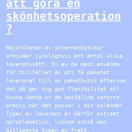
att göra en
skönhetsoperation
?
Majoriteten av internetbutiker
erbjuder lyckligtvis ett antal olika
leveranssätt. En av de mest använda
för tillfället är att få paketet
levererat till en paketbutik eftersom
det då ger dig god flexibilitet att
kunna hämta ut de beställda varorna
precis när det passar i din kalender.
Typen av leverans är därför extremt
oproblematisk, liksom också den
billigaste typen av frakt.