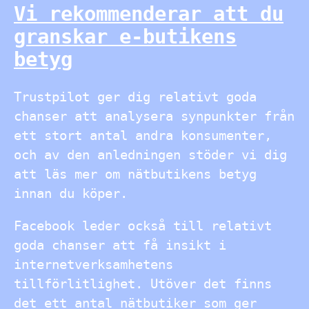
Vi rekommenderar att du
granskar e-butikens
betyg
Trustpilot ger dig relativt goda
chanser att analysera synpunkter från
ett stort antal andra konsumenter,
och av den anledningen stöder vi dig
att läs mer om nätbutikens betyg
innan du köper.
Facebook leder också till relativt
goda chanser att få insikt i
internetverksamhetens
tillförlitlighet. Utöver det finns
det ett antal nätbutiker som ger