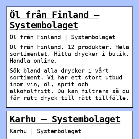
Öl från Finland –
Systembolaget
Öl från Finland | Systembolaget
Öl från Finland. 12 produkter. Hela
sortimentet. Hitta drycker i butik.
Handla online.
Sök bland alla drycker i vårt
sortiment. Vi har ett stort utbud
inom vin, öl, sprit och
alkoholfritt. Du kan filtrera så du
får rätt dryck till rätt tillfälle.
Karhu – Systembolaget
Karhu | Systembolaget