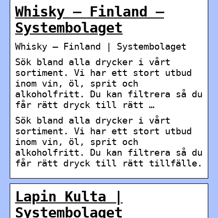
Whisky – Finland –
Systembolaget
Whisky – Finland | Systembolaget
Sök bland alla drycker i vårt
sortiment. Vi har ett stort utbud
inom vin, öl, sprit och
alkoholfritt. Du kan filtrera så du
får rätt dryck till rätt …
Sök bland alla drycker i vårt
sortiment. Vi har ett stort utbud
inom vin, öl, sprit och
alkoholfritt. Du kan filtrera så du
får rätt dryck till rätt tillfälle.
Lapin Kulta |
Systembolaget