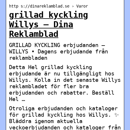
http s://dinareklamblad.se › Varor
grillad kyckling
Willys – Dina
Reklamblad
GRILLAD KYCKLING erbjudanden –
WILLYS • Dagens erbjudande från
reklambladen
Detta Hel grillad kyckling
erbjudande är nu tillgängligt hos
Willys. Kolla in det senaste Willys
reklambladet för fler bra
erbjudanden och rabatter. Beställ
Hel …
Otroliga erbjudanden och kataloger
för grillad kyckling hos Willys. ✨
Bläddra igenom aktuella
veckoerbjudanden och kataloger från