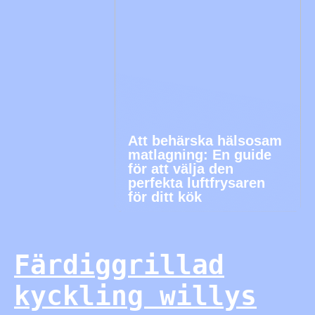
Att behärska hälsosam
matlagning: En guide
för att välja den
perfekta luftfrysaren
för ditt kök
Färdiggrillad
kyckling willys