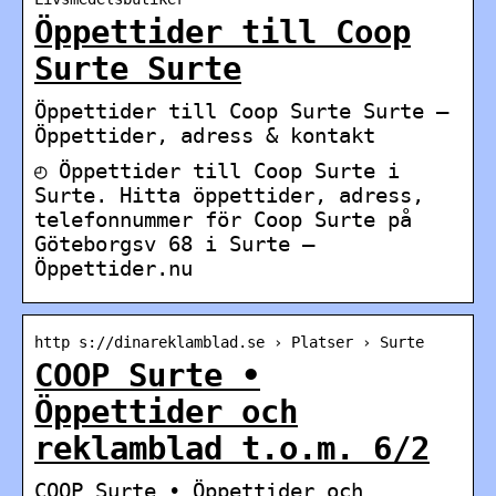
Öppettider till Coop
Surte Surte
Öppettider till Coop Surte Surte –
Öppettider, adress & kontakt
◴ Öppettider till Coop Surte i
Surte. Hitta öppettider, adress,
telefonnummer för Coop Surte på
Göteborgsv 68 i Surte –
Öppettider.nu
http s://dinareklamblad.se › Platser › Surte
COOP Surte •
Öppettider och
reklamblad t.o.m. 6/2
COOP Surte • Öppettider och