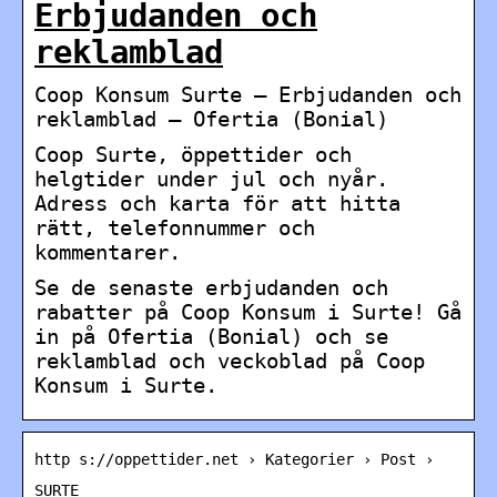
Erbjudanden och
reklamblad
Coop Konsum Surte – Erbjudanden och
reklamblad – Ofertia (Bonial)
Coop Surte, öppettider och
helgtider under jul och nyår.
Adress och karta för att hitta
rätt, telefonnummer och
kommentarer.
Se de senaste erbjudanden och
rabatter på Coop Konsum i Surte! Gå
in på Ofertia (Bonial) och se
reklamblad och veckoblad på Coop
Konsum i Surte.
http s://oppettider.net › Kategorier › Post ›
SURTE