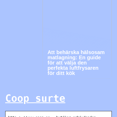
Att behärska hälsosam
matlagning: En guide
för att välja den
perfekta luftfrysaren
för ditt kök
Coop surte