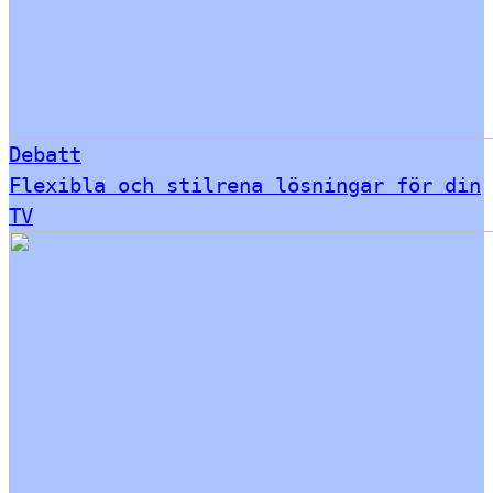
Debatt
Flexibla och stilrena lösningar för din
TV