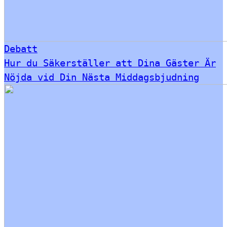
Debatt
Hur du Säkerställer att Dina Gäster Är
Nöjda vid Din Nästa Middagsbjudning