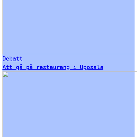
Debatt
Att gå på restaurang i Uppsala