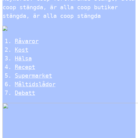
coop stängda, är alla coop butiker
stängda, är alla coop stängda
Råvaror
Kost
Hälsa
Recept
Supermarket
Måltidslådor
Debatt